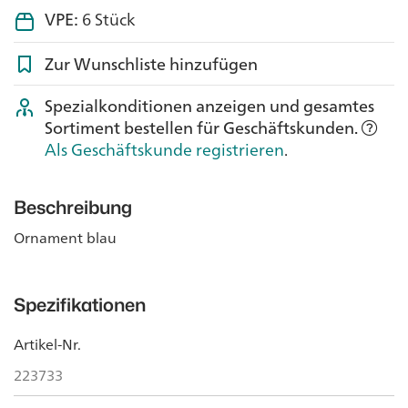
VPE:
6 Stück
Zur Wunschliste hinzufügen
Spezialkonditionen anzeigen und gesamtes
Sortiment bestellen für Geschäftskunden.
Als Geschäftskunde registrieren
.
Beschreibung
Ornament blau
Spezifikationen
Artikel-Nr.
223733