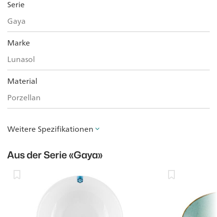
Serie
Gaya
Marke
Lunasol
Material
Porzellan
Weitere Spezifikationen
Aus der Serie
«Gaya»