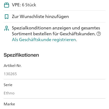
VPE:
6 Stück
Zur Wunschliste hinzufügen
Spezialkonditionen anzeigen und gesamtes
Sortiment bestellen für Geschäftskunden.
Als Geschäftskunde registrieren
.
Spezifikationen
Artikel-Nr.
130265
Serie
Ethno
Marke