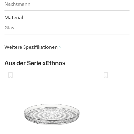
Nachtmann
Material
Glas
Weitere Spezifikationen
Aus der Serie
«Ethno»