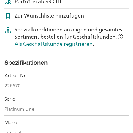
Portofrei ab
99 CHF
Zur Wunschliste hinzufügen
Spezialkonditionen anzeigen und gesamtes
Sortiment bestellen für Geschäftskunden.
Als Geschäftskunde registrieren
.
Spezifikationen
Artikel-Nr.
226670
Serie
Platinum Line
Marke
Lunasol