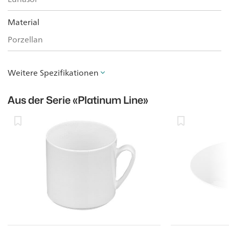
Material
Porzellan
Weitere Spezifikationen
Aus der Serie
«Platinum Line»