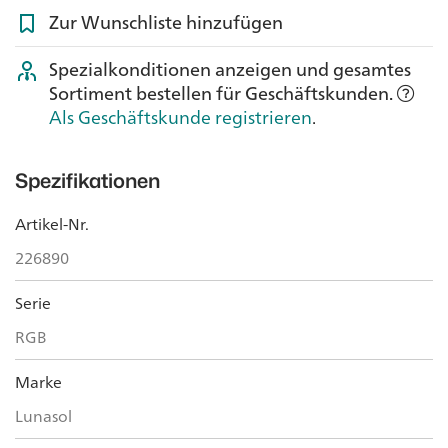
Zur Wunschliste hinzufügen
Spezialkonditionen anzeigen und gesamtes
Sortiment bestellen für Geschäftskunden.
Als Geschäftskunde registrieren
.
Spezifikationen
Artikel-Nr.
226890
Serie
RGB
Marke
Lunasol