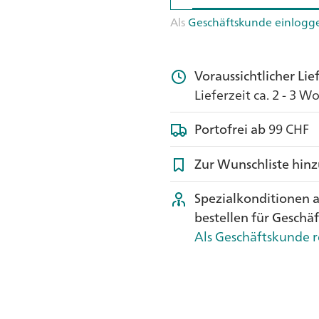
Als
Geschäftskunde einlogg
Voraussichtlicher Li
Lieferzeit ca. 2 - 3 
Portofrei ab
99 CHF
Zur Wunschliste hin
Spezialkonditionen 
bestellen für Geschä
Als Geschäftskunde r