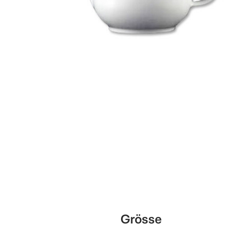
Grösse