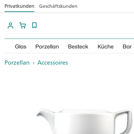
Privatkunden
Geschäftskunden
Glas
Porzellan
Besteck
Küche
Bar
Porzellan
›
Accessoires