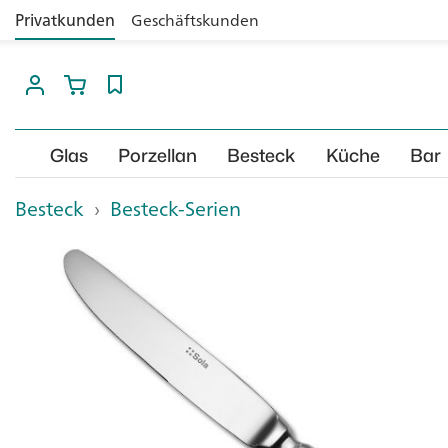
Privatkunden
Geschäftskunden
Glas
Porzellan
Besteck
Küche
Bar
Besteck
›
Besteck-Serien