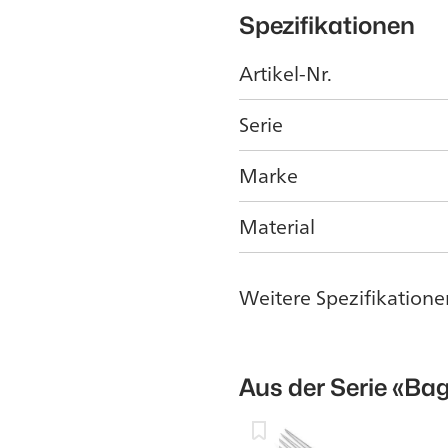
Spezifikationen
Artikel-Nr.
Serie
Marke
Material
Weitere Spezifikatione
Aus der Serie
«Bag