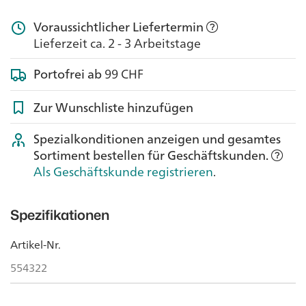
Voraussichtlicher Liefertermin
Lieferzeit ca. 2 - 3 Arbeitstage
Portofrei ab
99 CHF
Zur Wunschliste hinzufügen
Spezialkonditionen anzeigen und gesamtes
Sortiment bestellen für Geschäftskunden.
Als Geschäftskunde registrieren
.
Spezifikationen
Artikel-Nr.
554322