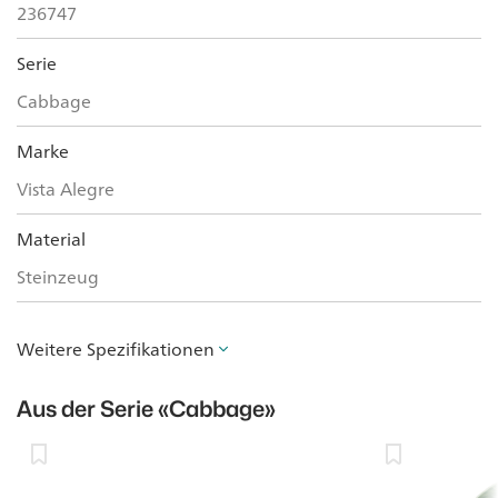
236747
Serie
Cabbage
Marke
Vista Alegre
Material
Steinzeug
Weitere Spezifikationen
Aus der Serie
«Cabbage»