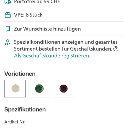
Portofrei ab
99 CHF
VPE:
8 Stück
Zur Wunschliste hinzufügen
Spezialkonditionen anzeigen und gesamtes
Sortiment bestellen für Geschäftskunden.
Als Geschäftskunde registrieren
.
Variationen
Spezifikationen
Artikel-Nr.