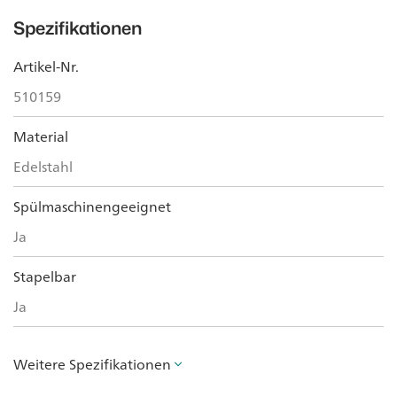
Spezifikationen
Artikel-Nr.
510159
Material
Edelstahl
Spülmaschinengeeignet
Ja
Stapelbar
Ja
Weitere Spezifikationen