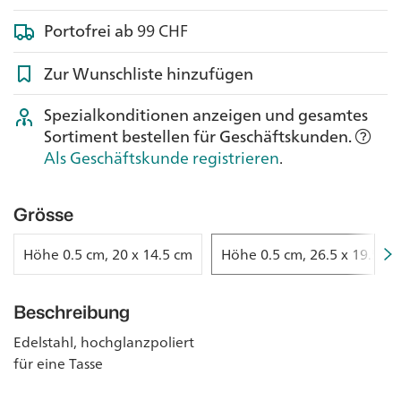
Portofrei ab
99 CHF
Zur Wunschliste hinzufügen
Spezialkonditionen anzeigen und gesamtes
Sortiment bestellen für Geschäftskunden.
Als Geschäftskunde registrieren
.
Grösse
Höhe 0.5 cm, 20 x 14.5 cm
Höhe 0.5 cm, 26.5 x 19.5 c
Beschreibung
Edelstahl, hochglanzpoliert
für eine Tasse