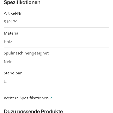
Spezifikationen
Artikel-Nr.
510179
Material
Holz
Spülmaschinengeeignet
Nein
Stapelbar
Ja
Weitere Spezifikationen
Dazu passende Produkte