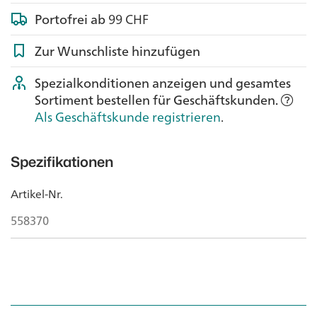
Portofrei ab
99 CHF
Zur Wunschliste hinzufügen
Spezialkonditionen anzeigen und gesamtes
Sortiment bestellen für Geschäftskunden.
Als Geschäftskunde registrieren
.
Spezifikationen
Artikel-Nr.
558370