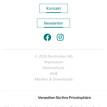
Kontakt
Kontakt
Newsletter
Newsletter
© 2026 Banholzer AG
Impressum
Datenschutz
AGB
Medien & Downloads
Verwalten Sie Ihre Privatsphäre