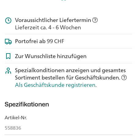
Voraussichtlicher Liefertermin
Lieferzeit ca. 4 - 6 Wochen
Portofrei ab
99 CHF
Zur Wunschliste hinzufügen
Spezialkonditionen anzeigen und gesamtes
Sortiment bestellen für Geschäftskunden.
Als Geschäftskunde registrieren
.
Spezifikationen
Artikel-Nr.
558836