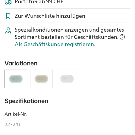
Portofrei ab
99 CHF
Zur Wunschliste hinzufügen
Spezialkonditionen anzeigen und gesamtes
Sortiment bestellen für Geschäftskunden.
Als Geschäftskunde registrieren
.
Variationen
Spezifikationen
Artikel-Nr.
227241