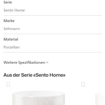
Serie
Sento Home
Marke
Seltmann
Material
Porzellan
Weitere Spezifikationen
Aus der Serie
«Sento Home»