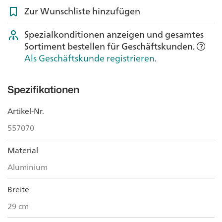
Zur Wunschliste hinzufügen
Spezialkonditionen anzeigen und gesamtes
Sortiment bestellen für Geschäftskunden.
Als Geschäftskunde registrieren
.
Spezifikationen
Artikel-Nr.
557070
Material
Aluminium
Breite
29 cm