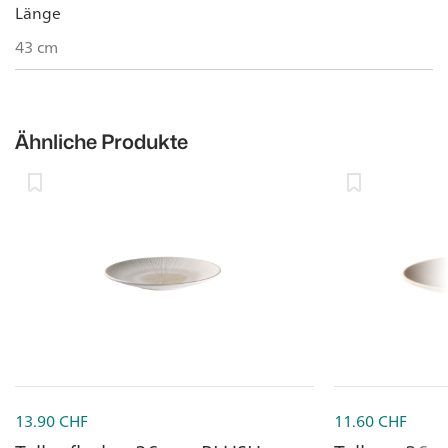
Länge
43 cm
Ähnliche Produkte
13.90
CHF
11.60
CHF