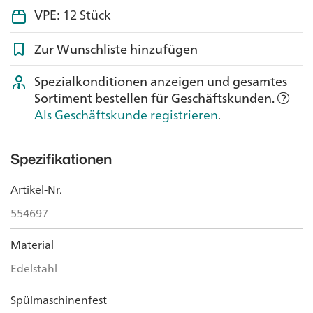
VPE:
12 Stück
Zur Wunschliste hinzufügen
Spezialkonditionen anzeigen und gesamtes
Sortiment bestellen für Geschäftskunden.
Als Geschäftskunde registrieren
.
Spezifikationen
Artikel-Nr.
554697
Material
Edelstahl
Spülmaschinenfest