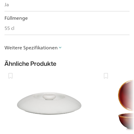
Ja
Füllmenge
55 cl
Weitere Spezifikationen
Ähnliche Produkte