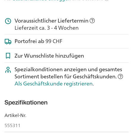
Voraussichtlicher Liefertermin
Lieferzeit ca. 3 - 4 Wochen
Portofrei ab
99 CHF
Zur Wunschliste hinzufügen
Spezialkonditionen anzeigen und gesamtes
Sortiment bestellen für Geschäftskunden.
Als Geschäftskunde registrieren
.
Spezifikationen
Artikel-Nr.
555311