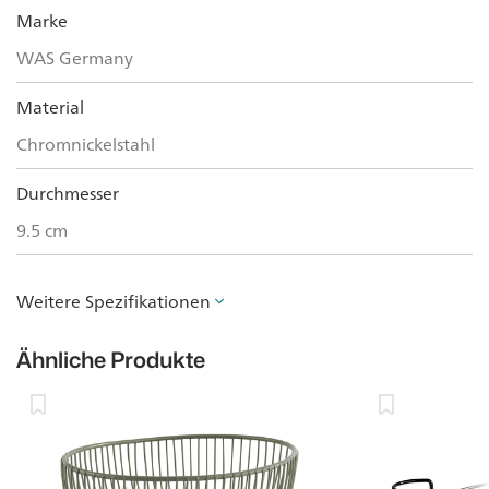
Marke
WAS Germany
Material
Chromnickelstahl
Durchmesser
9.5 cm
Weitere Spezifikationen
Ähnliche Produkte