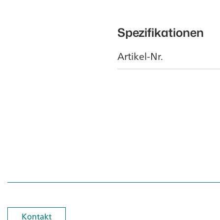
Spezifikationen
Artikel-Nr.
Kontakt
Kontakt