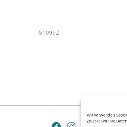
510992
Wir verwenden Cookies
Zwecke wir Ihre Daten