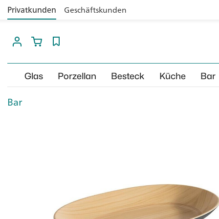
Privatkunden
Geschäftskunden
Glas
Porzellan
Besteck
Küche
Bar
Bar