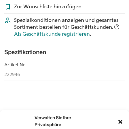
Zur Wunschliste hinzufügen
Spezialkonditionen anzeigen und gesamtes
Sortiment bestellen für Geschäftskunden.
Als Geschäftskunde registrieren
.
Spezifikationen
Artikel-Nr.
222946
Verwalten Sie Ihre
Kontakt
Kontakt
Privatsphäre