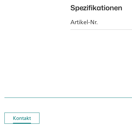
Spezifikationen
Artikel-Nr.
Kontakt
Kontakt