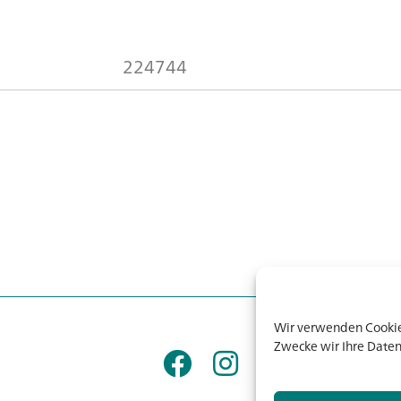
224744
Wir verwenden Cookies
Zwecke wir Ihre Daten