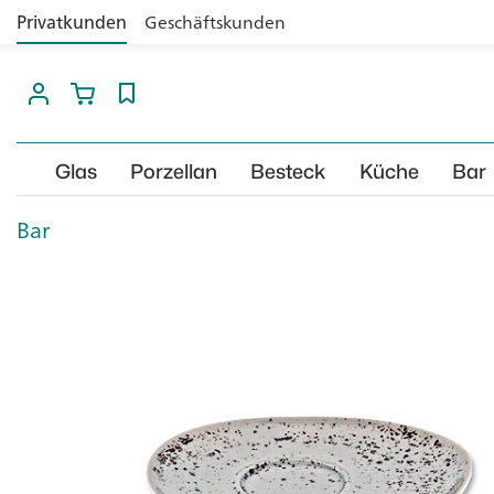
Privatkunden
Geschäftskunden
Glas
Porzellan
Besteck
Küche
Bar
Bar