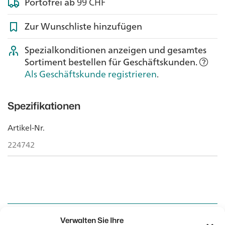
Portofrei ab
99 CHF
Zur Wunschliste hinzufügen
Spezialkonditionen anzeigen und gesamtes
Sortiment bestellen für Geschäftskunden.
Als Geschäftskunde registrieren
.
Spezifikationen
Artikel-Nr.
224742
Verwalten Sie Ihre