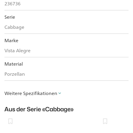
236736
Serie
Cabbage
Marke
Vista Alegre
Material
Porzellan
Weitere Spezifikationen
Aus der Serie
«Cabbage»