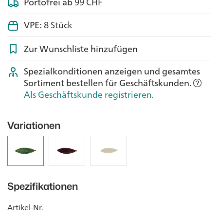
Portofrei ab
99 CHF
VPE:
8 Stück
Zur Wunschliste hinzufügen
Spezialkonditionen anzeigen und gesamtes
Sortiment bestellen für Geschäftskunden.
Als Geschäftskunde registrieren
.
Variationen
Spezifikationen
Artikel-Nr.