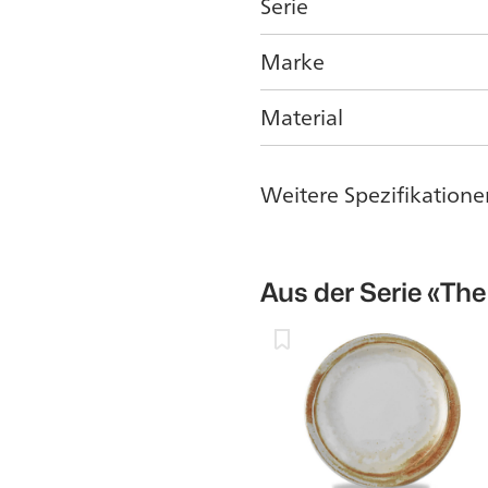
Serie
Marke
Material
Weitere Spezifikatione
Aus der Serie
«The