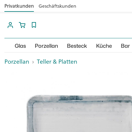
Privatkunden
Geschäftskunden
Glas
Porzellan
Besteck
Küche
Bar
Porzellan
›
Teller & Platten