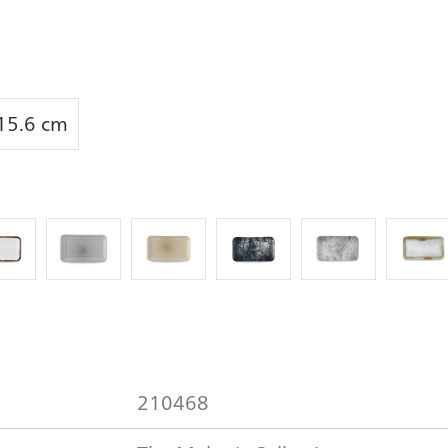
 15.6 cm
210468