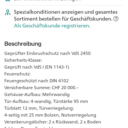
Spezialkonditionen anzeigen und gesamtes
Sortiment bestellen für Geschäftskunden.
Als Geschäftskunde registrieren
.
Beschreibung
Geprüfter Einbruchschutz nach VdS 2450
Sicherheits-Klasse:
Geprüft nach VdS I (EN 1143-1)
Feuerschutz:
Feuergeschützt nach DIN 4102
Versicherbare Summe: CHF 20 000.–
Gehäuse-Aufbau: Mehrwandig
Tür-Aufbau: 4-wandig, Türstärke 95 mm
Türblatt 12 mm, Türverriegelung:
4-seitig mit 25 mm Bolzen, Notverriegelung
Verankerungslöcher: 2 x Rückwand, 2 x Boden