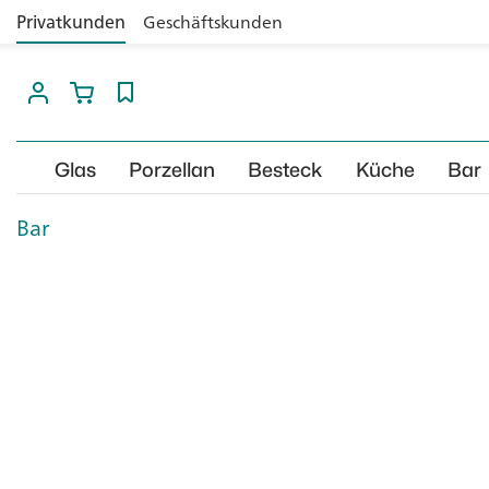
Privatkunden
Geschäftskunden
Glas
Porzellan
Besteck
Küche
Bar
Bar