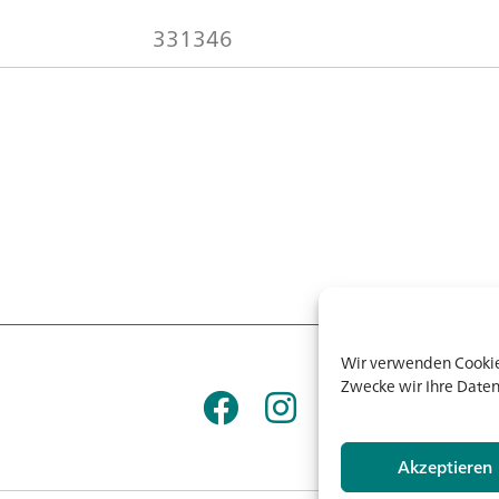
331346
Wir verwenden Cookies
Zwecke wir Ihre Daten
Akzeptieren