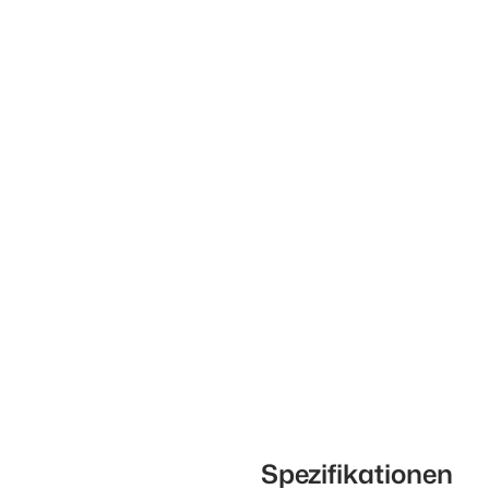
Spezifikationen