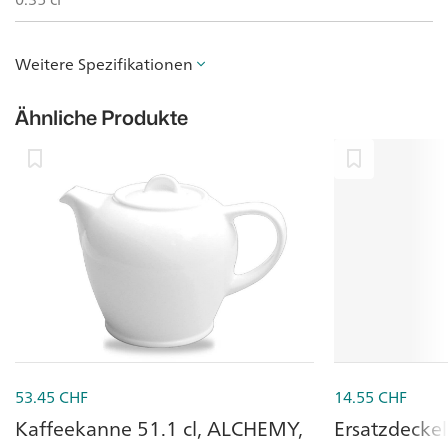
Weitere Spezifikationen
Ähnliche Produkte
53.45
CHF
14.55
CHF
Kaffeekanne 51.1 cl, ALCHEMY,
Ersatzdecke