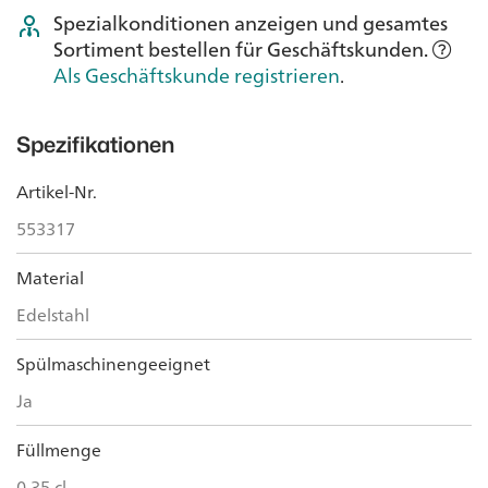
Spezialkonditionen anzeigen und gesamtes
Sortiment bestellen für Geschäftskunden.
Als Geschäftskunde registrieren
.
Spezifikationen
Artikel-Nr.
553317
Material
Edelstahl
Spülmaschinengeeignet
Ja
Füllmenge
0.35 cl