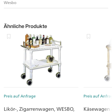
Wesbo
Ähnliche Produkte
Preis auf Anfrage
Preis auf Anfra
Likör-, Zigarrenwagen, WESBO,
Käsewagen 