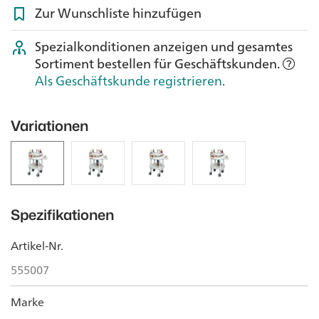
Zur Wunschliste hinzufügen
Spezialkonditionen anzeigen und gesamtes
Sortiment bestellen für Geschäftskunden.
Als Geschäftskunde registrieren
.
Variationen
Spezifikationen
Artikel-Nr.
555007
Marke