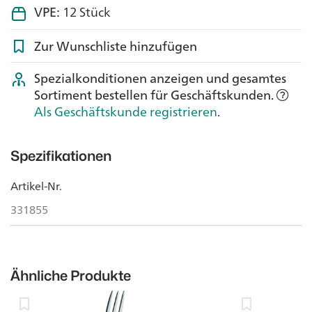
VPE:
12 Stück
Zur Wunschliste hinzufügen
Spezialkonditionen anzeigen und gesamtes
Sortiment bestellen für Geschäftskunden.
Als Geschäftskunde registrieren
.
Spezifikationen
Artikel-Nr.
331855
Ähnliche Produkte