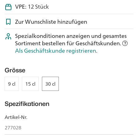
VPE:
12 Stück
Zur Wunschliste hinzufügen
Spezialkonditionen anzeigen und gesamtes
Sortiment bestellen für Geschäftskunden.
Als Geschäftskunde registrieren
.
Grösse
9 cl
15 cl
30 cl
Spezifikationen
Artikel-Nr.
277028