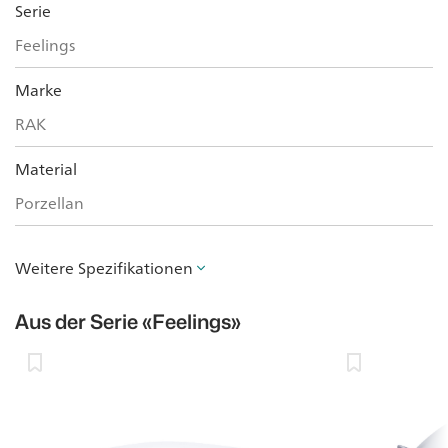
Serie
Feelings
Marke
RAK
Material
Porzellan
Weitere Spezifikationen
Aus der Serie
«Feelings»