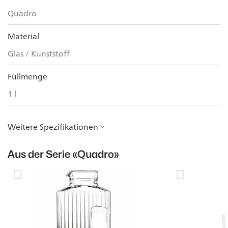
Quadro
Material
Glas / Kunststoff
Füllmenge
1 l
Weitere Spezifikationen
Aus der Serie
«Quadro»