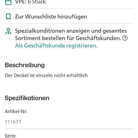
VPE:
6 Stück
Zur Wunschliste hinzufügen
Spezialkonditionen anzeigen und gesamtes
Sortiment bestellen für Geschäftskunden.
Als Geschäftskunde registrieren
.
Beschreibung
Der Deckel ist einzeln nicht erhältlich
Spezifikationen
Artikel-Nr.
111677
Serie