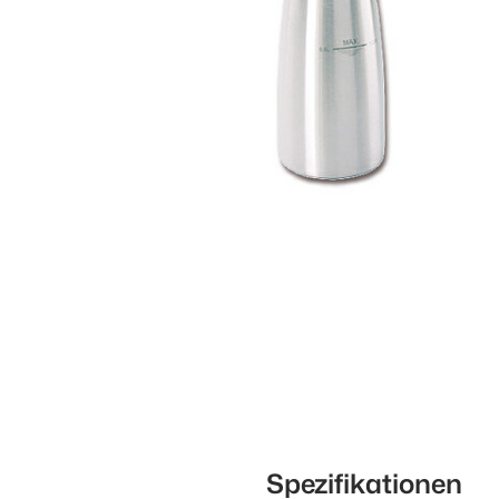
Spezifikationen