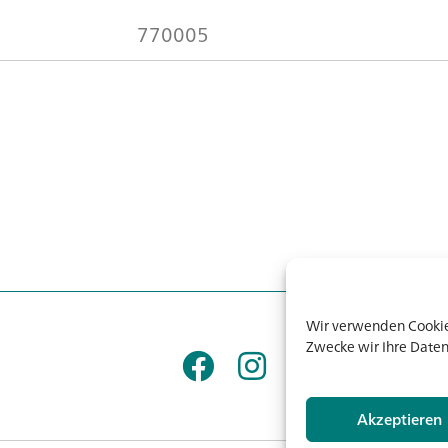
770005
Wir verwenden Cookies
Zwecke wir Ihre Daten
Akzeptieren