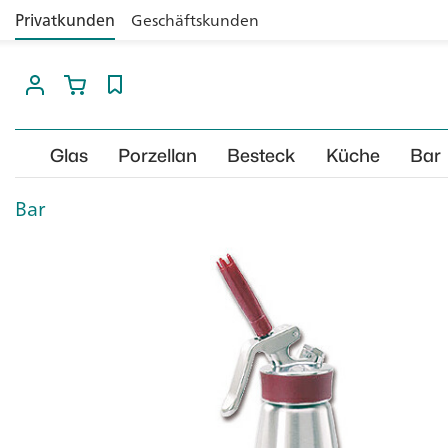
Privatkunden
Geschäftskunden
Glas
Porzellan
Besteck
Küche
Bar
Bar