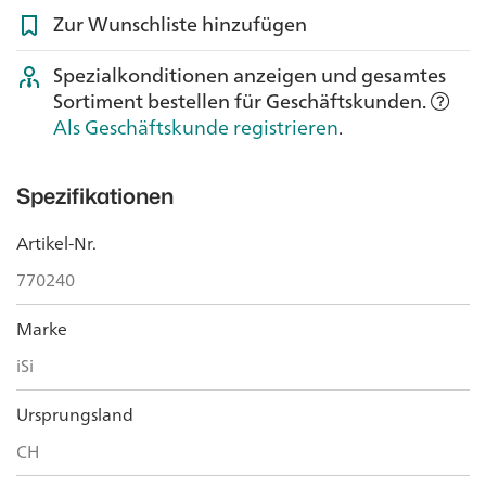
Zur Wunschliste hinzufügen
Spezialkonditionen anzeigen und gesamtes
Sortiment bestellen für Geschäftskunden.
Als Geschäftskunde registrieren
.
Spezifikationen
Artikel-Nr.
770240
Marke
iSi
Ursprungsland
CH