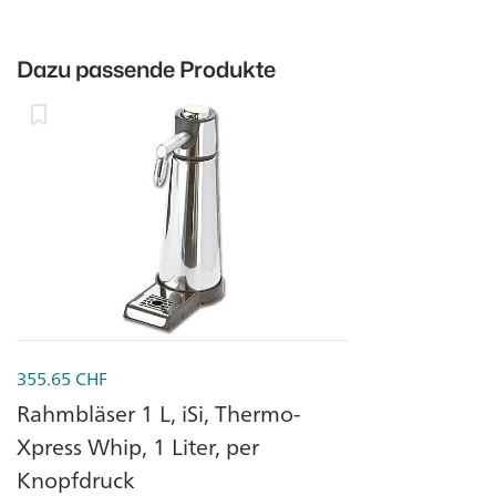
Dazu passende Produkte
355.65
CHF
Rahmbläser 1 L, iSi, Thermo-
Xpress Whip, 1 Liter, per
Knopfdruck