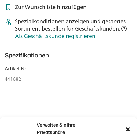
Zur Wunschliste hinzufügen
Spezialkonditionen anzeigen und gesamtes
Sortiment bestellen für Geschäftskunden.
Als Geschäftskunde registrieren
.
Spezifikationen
Artikel-Nr.
441682
Verwalten Sie Ihre
Kontakt
Kontakt
Privatsphäre