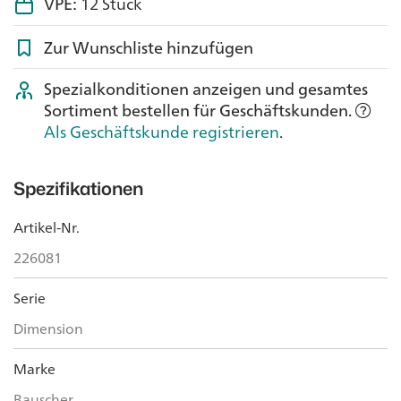
VPE:
12 Stück
Zur Wunschliste hinzufügen
Spezialkonditionen anzeigen und gesamtes
Sortiment bestellen für Geschäftskunden.
Als Geschäftskunde registrieren
.
Spezifikationen
Artikel-Nr.
226081
Serie
Dimension
Marke
Bauscher