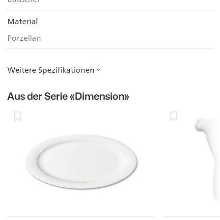
Material
Porzellan
Weitere Spezifikationen
Aus der Serie
«Dimension»