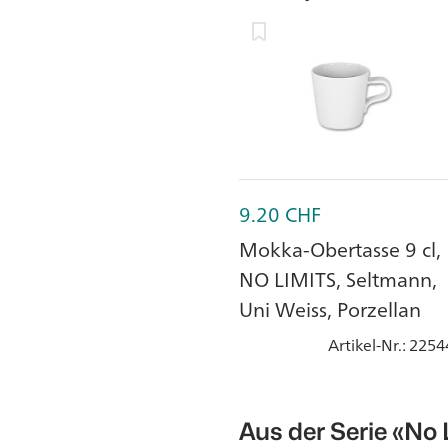
9.20
CHF
Mokka-Obertasse 9 cl,
NO LIMITS, Seltmann,
Uni Weiss, Porzellan
Artikel-Nr.
: 2254
Aus der Serie
«No 