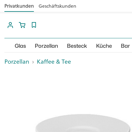
Privatkunden
Geschäftskunden
Glas
Porzellan
Besteck
Küche
Bar
Porzellan
›
Kaffee & Tee