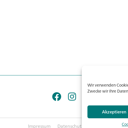
Wir verwenden Cookies
Zwecke wir Ihre Daten
Akzeptieren
Coo
Impressum
Datenschutz
AGB