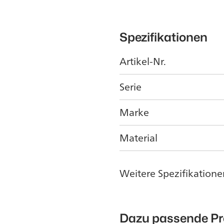
Spezifikationen
Artikel-Nr.
Serie
Marke
Material
Weitere Spezifikatione
Dazu passende P