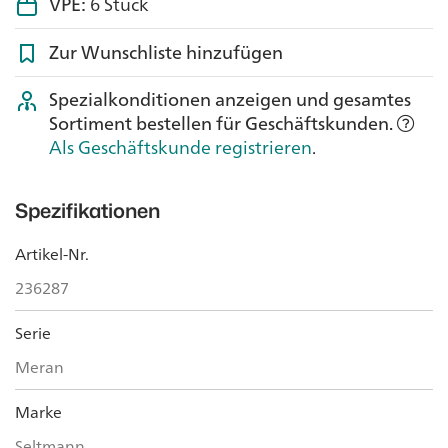
VPE:
6 Stück
Zur Wunschliste hinzufügen
Spezialkonditionen anzeigen und gesamtes
Sortiment bestellen für Geschäftskunden.
Als Geschäftskunde registrieren
.
Spezifikationen
Artikel-Nr.
236287
Serie
Meran
Marke
Seltmann