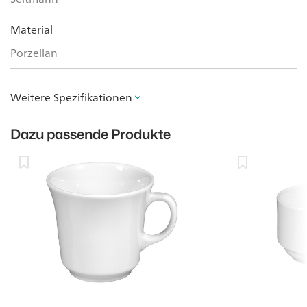
Material
Porzellan
Weitere Spezifikationen
Dazu passende Produkte