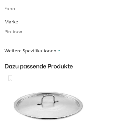
Expo
Marke
Pintinox
Weitere Spezifikationen
Dazu passende Produkte