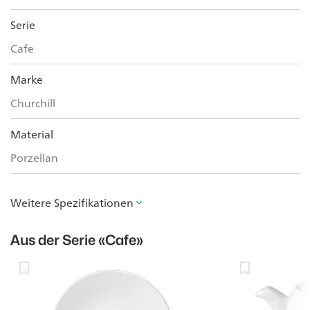
Serie
Cafe
Marke
Churchill
Material
Porzellan
Weitere Spezifikationen
Aus der Serie
«Cafe»