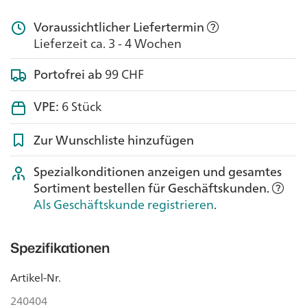
Voraussichtlicher Liefertermin
Lieferzeit ca. 3 - 4 Wochen
Portofrei ab
99 CHF
VPE:
6 Stück
Zur Wunschliste hinzufügen
Spezialkonditionen anzeigen und gesamtes
Sortiment bestellen für Geschäftskunden.
Als Geschäftskunde registrieren
.
Spezifikationen
Artikel-Nr.
240404