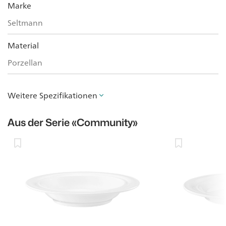
Marke
Seltmann
Material
Porzellan
Weitere Spezifikationen
Aus der Serie
«Community»