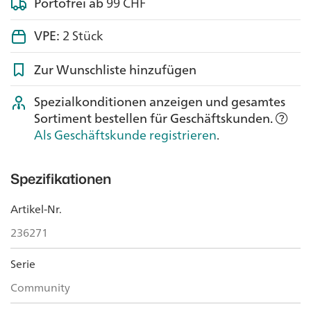
Portofrei ab
99 CHF
VPE:
2 Stück
Zur Wunschliste hinzufügen
Spezialkonditionen anzeigen und gesamtes
Sortiment bestellen für Geschäftskunden.
Als Geschäftskunde registrieren
.
Spezifikationen
Artikel-Nr.
236271
Serie
Community