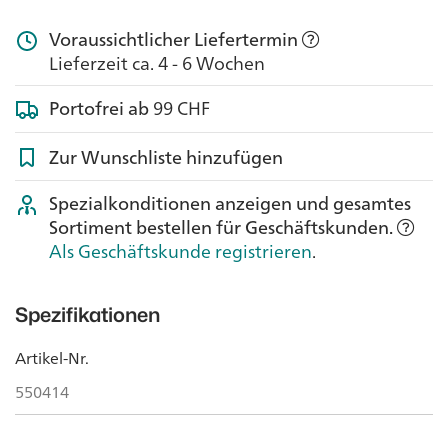
Voraussichtlicher Liefertermin
Lieferzeit ca. 4 - 6 Wochen
Portofrei ab
99 CHF
Zur Wunschliste hinzufügen
Spezialkonditionen anzeigen und gesamtes
Sortiment bestellen für Geschäftskunden.
Als Geschäftskunde registrieren
.
Spezifikationen
Artikel-Nr.
550414