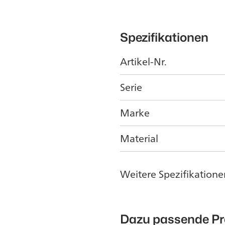
Spezifikationen
Artikel-Nr.
Serie
Marke
Material
Weitere Spezifikatione
Dazu passende P