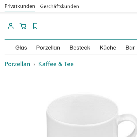
Privatkunden
Geschäftskunden
Glas
Porzellan
Besteck
Küche
Bar
Porzellan
›
Kaffee & Tee