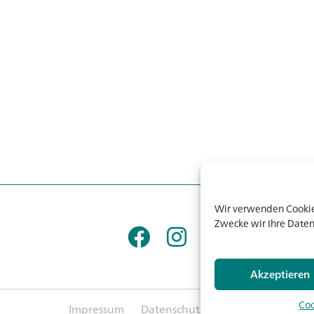
Wir verwenden Cookies
Zwecke wir Ihre Daten
Akzeptieren
Coo
Impressum
Datenschutz
AGB