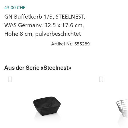
43.00
CHF
GN Buffetkorb 1/3, STEELNEST,
WAS Germany, 32.5 x 17.6 cm,
Höhe 8 cm, pulverbeschichtet
Artikel-Nr.
: 555289
Aus der Serie
«Steelnest»