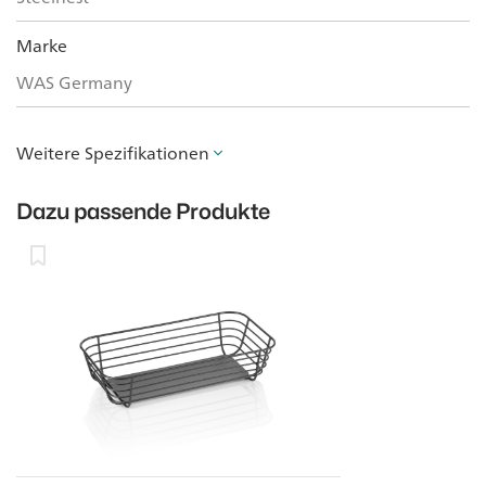
Marke
WAS Germany
Weitere Spezifikationen
Dazu passende Produkte