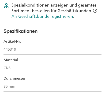
Spezialkonditionen anzeigen und gesamtes
Sortiment bestellen für Geschäftskunden.
Als Geschäftskunde registrieren
.
Spezifikationen
Artikel-Nr.
445319
Material
CNS
Durchmesser
85 mm