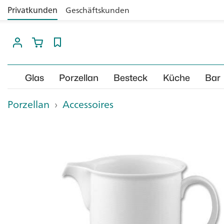
Privatkunden
Geschäftskunden
Glas
Porzellan
Besteck
Küche
Bar
Porzellan
›
Accessoires