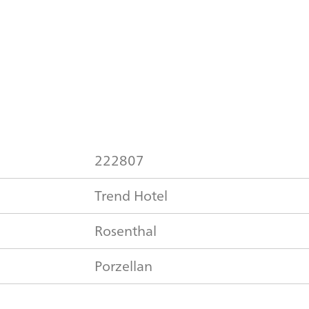
222807
Trend Hotel
Rosenthal
Porzellan