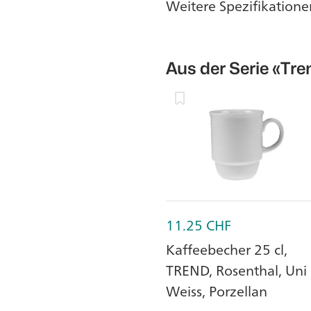
Weitere Spezifikatione
Aus der Serie
«Tre
11.25
CHF
Kaffeebecher 25 cl,
TREND, Rosenthal, Uni
Weiss, Porzellan