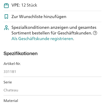
VPE:
12 Stück
Zur Wunschliste hinzufügen
Spezialkonditionen anzeigen und gesamtes
Sortiment bestellen für Geschäftskunden.
Als Geschäftskunde registrieren
.
Spezifikationen
Artikel-Nr.
331181
Serie
Chateau
Material