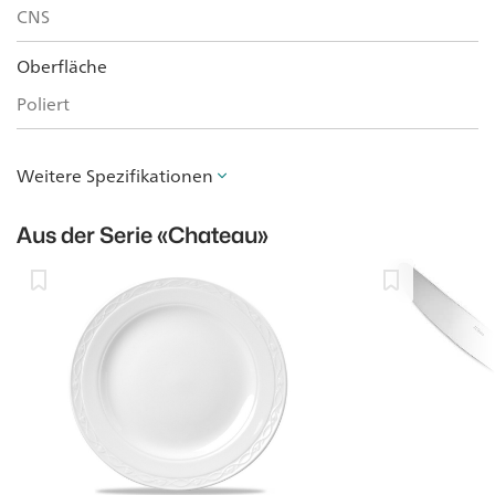
CNS
Oberfläche
Poliert
Weitere Spezifikationen
Aus der Serie
«Chateau»