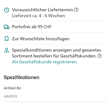
Voraussichtlicher Liefertermin
Lieferzeit ca. 4 - 6 Wochen
Portofrei ab
99 CHF
Zur Wunschliste hinzufügen
Spezialkonditionen anzeigen und gesamtes
Sortiment bestellen für Geschäftskunden.
Als Geschäftskunde registrieren
.
Spezifikationen
Artikel-Nr.
444959