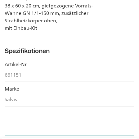
38 x 60 x 20 cm, giefgezogene Vorrats-
Wanne GN 1/1-150 mm, zusätzlicher
Strahlheizkörper oben,
mit Einbau-Kit
Spezifikationen
Artikel-Nr.
661151
Marke
Salvis