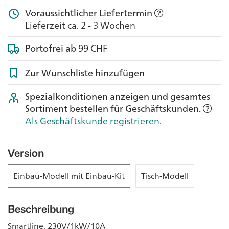
Voraussichtlicher Liefertermin
Lieferzeit ca. 2 - 3 Wochen
Portofrei ab
99 CHF
Zur Wunschliste hinzufügen
Spezialkonditionen anzeigen und gesamtes
Sortiment bestellen für Geschäftskunden.
Als Geschäftskunde registrieren
.
Version
Einbau-Modell mit Einbau-Kit
Tisch-Modell
Beschreibung
Smartline, 230V/1kW/10A