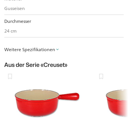
Gusseisen
Durchmesser
24 cm
Weitere Spezifikationen
Aus der Serie
«Creuset»