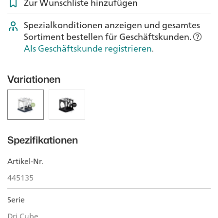
Zur Wunschliste hinzufügen
Spezialkonditionen anzeigen und gesamtes
Sortiment bestellen für Geschäftskunden.
Als Geschäftskunde registrieren
.
Variationen
Spezifikationen
Artikel-Nr.
445135
Serie
Dri Cube