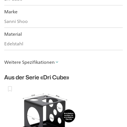
Marke
Sanni Shoo
Material
Edelstahl
Weitere Spezifikationen
Aus der Serie
«Dri Cube»