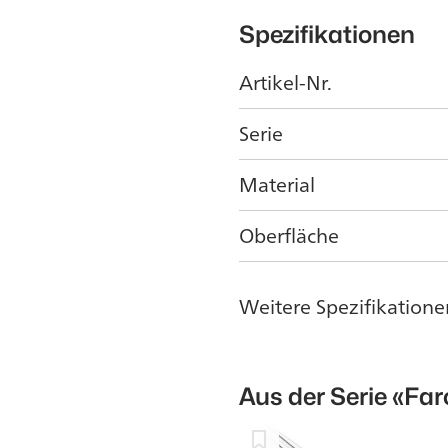
Spezifikationen
Artikel-Nr.
Serie
Material
Oberfläche
Weitere Spezifikatione
Aus der Serie
«Far