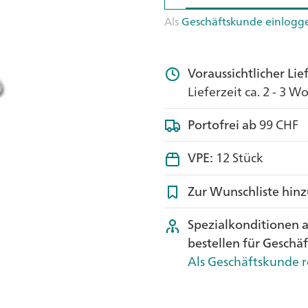
Als
Geschäftskunde einlogg
Voraussichtlicher Li
Lieferzeit ca. 2 - 3 
Portofrei ab
99 CHF
VPE:
12 Stück
Zur Wunschliste hin
Spezialkonditionen 
bestellen für Geschä
Als Geschäftskunde r