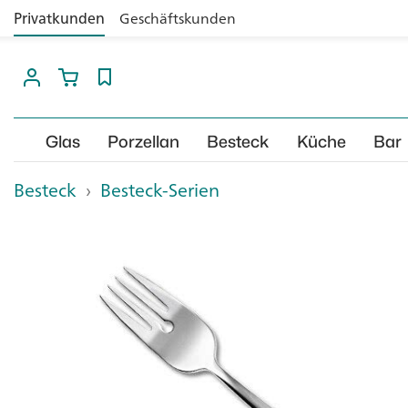
Privatkunden
Geschäftskunden
Glas
Porzellan
Besteck
Küche
Bar
Besteck
›
Besteck-Serien