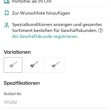
Portofrei ab
99 CHF
Zur Wunschliste hinzufügen
Spezialkonditionen anzeigen und gesamtes
Sortiment bestellen für Geschäftskunden.
Als Geschäftskunde registrieren
.
Variationen
Spezifikationen
Artikel-Nr.
555202