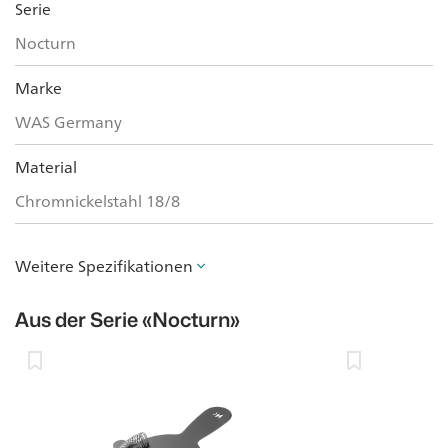
Serie
Nocturn
Marke
WAS Germany
Material
Chromnickelstahl 18/8
Weitere Spezifikationen
Aus der Serie
«Nocturn»